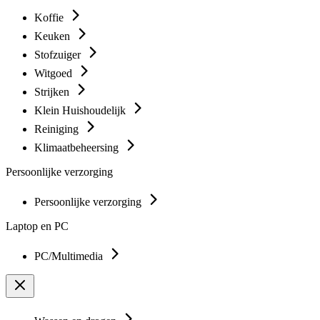
Koffie
Keuken
Stofzuiger
Witgoed
Strijken
Klein Huishoudelijk
Reiniging
Klimaatbeheersing
Persoonlijke verzorging
Persoonlijke verzorging
Laptop en PC
PC/Multimedia