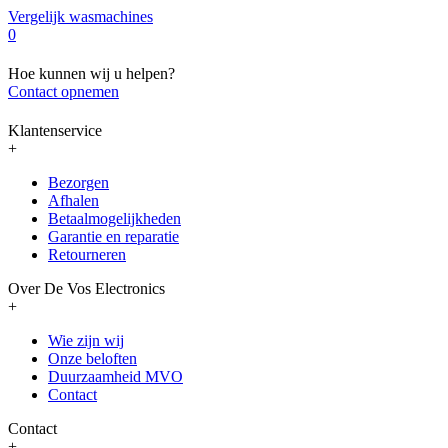
Vergelijk wasmachines
0
Hoe kunnen wij u helpen?
Contact opnemen
Klantenservice
+
Bezorgen
Afhalen
Betaalmogelijkheden
Garantie en reparatie
Retourneren
Over De Vos Electronics
+
Wie zijn wij
Onze beloften
Duurzaamheid MVO
Contact
Contact
+