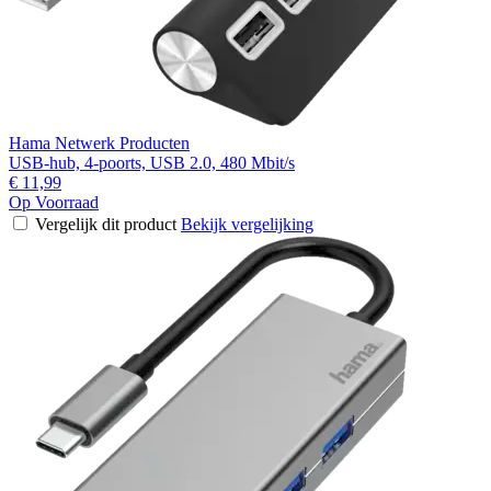
Hama Netwerk Producten
USB-hub, 4-poorts, USB 2.0, 480 Mbit/s
€ 11,99
Op Voorraad
Vergelijk dit product
Bekijk vergelijking