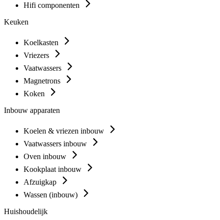
Hifi componenten
Keuken
Koelkasten
Vriezers
Vaatwassers
Magnetrons
Koken
Inbouw apparaten
Koelen & vriezen inbouw
Vaatwassers inbouw
Oven inbouw
Kookplaat inbouw
Afzuigkap
Wassen (inbouw)
Huishoudelijk