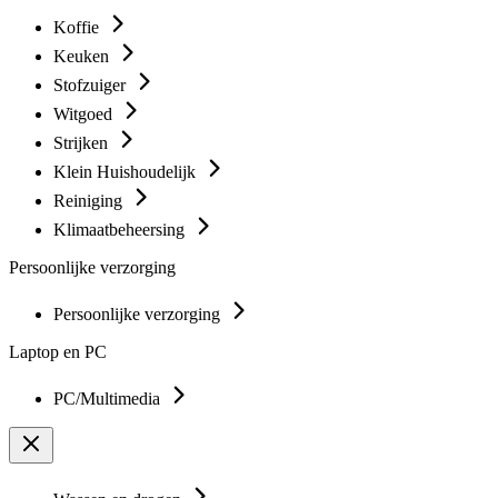
Koffie
Keuken
Stofzuiger
Witgoed
Strijken
Klein Huishoudelijk
Reiniging
Klimaatbeheersing
Persoonlijke verzorging
Persoonlijke verzorging
Laptop en PC
PC/Multimedia