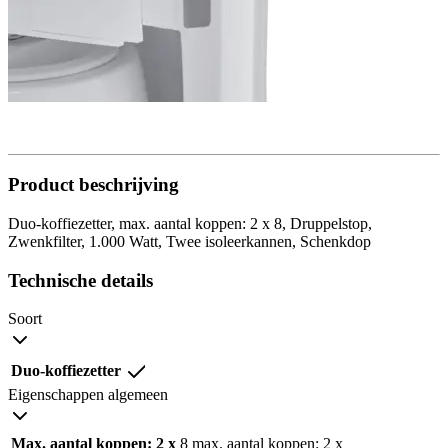
Product beschrijving
Duo-koffiezetter, max. aantal koppen: 2 x 8, Druppelstop,
Zwenkfilter, 1.000 Watt, Twee isoleerkannen, Schenkdop
Technische details
Soort
Duo-koffiezetter
Eigenschappen algemeen
Max. aantal koppen: 2 x
8 max. aantal koppen: 2 x