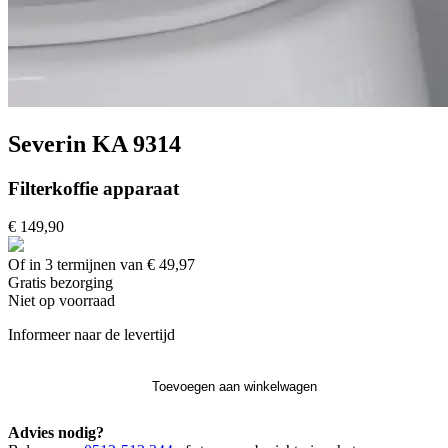
Severin KA 9314
Filterkoffie apparaat
€ 149,90
Of in 3 termijnen van € 49,97
Gratis
bezorging
Niet op voorraad
Informeer naar de levertijd
Toevoegen aan winkelwagen
Advies nodig?