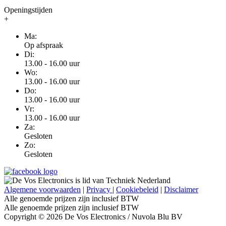
Openingstijden
+
Ma:
Op afspraak
Di:
13.00 - 16.00 uur
Wo:
13.00 - 16.00 uur
Do:
13.00 - 16.00 uur
Vr:
13.00 - 16.00 uur
Za:
Gesloten
Zo:
Gesloten
Algemene voorwaarden
|
Privacy
|
Cookiebeleid
|
Disclaimer
Alle genoemde prijzen zijn inclusief BTW
Alle genoemde prijzen zijn inclusief BTW
Copyright © 2026 De Vos Electronics / Nuvola Blu BV