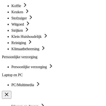
Koffie
Keuken
Stofzuiger
Witgoed
Strijken
Klein Huishoudelijk
Reiniging
Klimaatbeheersing
Persoonlijke verzorging
Persoonlijke verzorging
Laptop en PC
PC/Multimedia