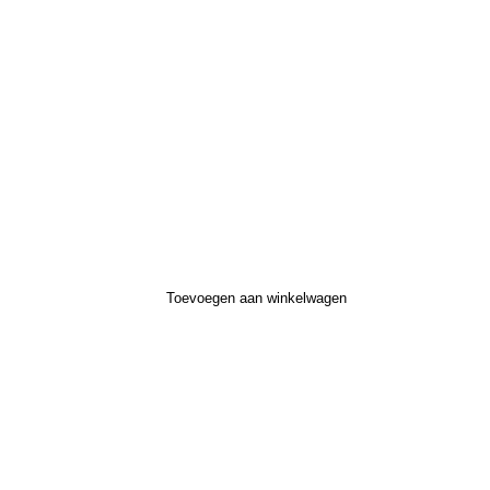
Toevoegen aan winkelwagen