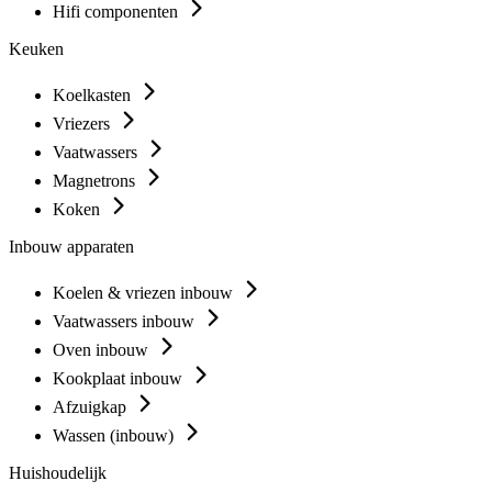
Hifi componenten
Keuken
Koelkasten
Vriezers
Vaatwassers
Magnetrons
Koken
Inbouw apparaten
Koelen & vriezen inbouw
Vaatwassers inbouw
Oven inbouw
Kookplaat inbouw
Afzuigkap
Wassen (inbouw)
Huishoudelijk