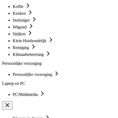
Koffie
Keuken
Stofzuiger
Witgoed
Strijken
Klein Huishoudelijk
Reiniging
Klimaatbeheersing
Persoonlijke verzorging
Persoonlijke verzorging
Laptop en PC
PC/Multimedia