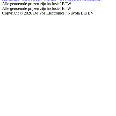
Alle genoemde prijzen zijn inclusief BTW
Alle genoemde prijzen zijn inclusief BTW
Copyright © 2026 De Vos Electronics / Nuvola Blu BV