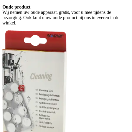
Oude product
Wij nemen uw oude apparaat, gratis, voor u mee tijdens de
bezorging. Ook kunt u uw oude product bij ons inleveren in de
winkel.