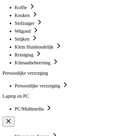
Koffie
Keuken
Stofzuiger
Witgoed
Strijken
Klein Huishoudelijk
Reiniging
Klimaatbeheersing
Persoonlijke verzorging
Persoonlijke verzorging
Laptop en PC
PC/Multimedia