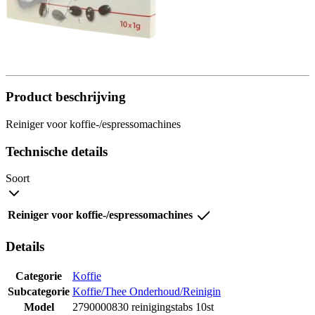
Product beschrijving
Reiniger voor koffie-/espressomachines
Technische details
Soort
Reiniger voor koffie-/espressomachines
Details
Categorie
Koffie
Subcategorie
Koffie/Thee Onderhoud/Reinigin
Model
2790000830 reinigingstabs 10st