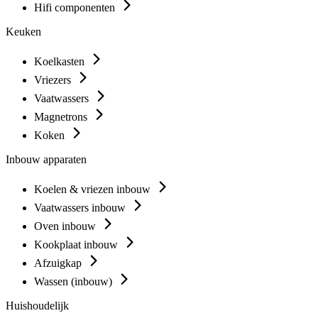
Hifi componenten
Keuken
Koelkasten
Vriezers
Vaatwassers
Magnetrons
Koken
Inbouw apparaten
Koelen & vriezen inbouw
Vaatwassers inbouw
Oven inbouw
Kookplaat inbouw
Afzuigkap
Wassen (inbouw)
Huishoudelijk