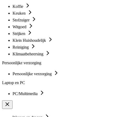
Koffie
Keuken
Stofzuiger
Witgoed
Strijken
Klein Huishoudelijk
Reiniging
Klimaatbeheersing
Persoonlijke verzorging
Persoonlijke verzorging
Laptop en PC
PC/Multimedia