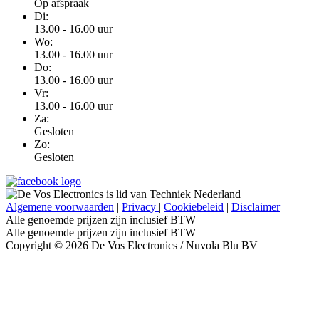
Op afspraak
Di:
13.00 - 16.00 uur
Wo:
13.00 - 16.00 uur
Do:
13.00 - 16.00 uur
Vr:
13.00 - 16.00 uur
Za:
Gesloten
Zo:
Gesloten
Algemene voorwaarden
|
Privacy
|
Cookiebeleid
|
Disclaimer
Alle genoemde prijzen zijn inclusief BTW
Alle genoemde prijzen zijn inclusief BTW
Copyright © 2026 De Vos Electronics / Nuvola Blu BV