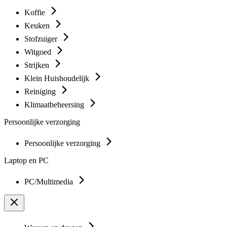
Koffie
Keuken
Stofzuiger
Witgoed
Strijken
Klein Huishoudelijk
Reiniging
Klimaatbeheersing
Persoonlijke verzorging
Persoonlijke verzorging
Laptop en PC
PC/Multimedia