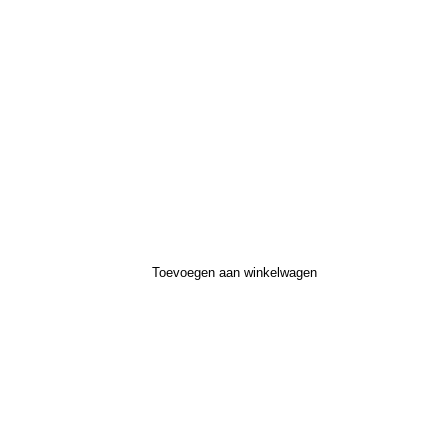
Toevoegen aan winkelwagen