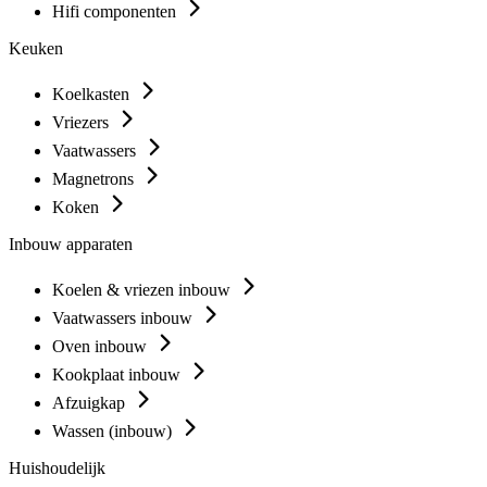
Hifi componenten
Keuken
Koelkasten
Vriezers
Vaatwassers
Magnetrons
Koken
Inbouw apparaten
Koelen & vriezen inbouw
Vaatwassers inbouw
Oven inbouw
Kookplaat inbouw
Afzuigkap
Wassen (inbouw)
Huishoudelijk