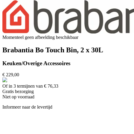
Momenteel geen afbeelding beschikbaar
Brabantia Bo Touch Bin, 2 x 30L
Keuken/Overige Accessoires
€ 229,00
Of in 3 termijnen van € 76,33
Gratis
bezorging
Niet op voorraad
Informeer naar de levertijd