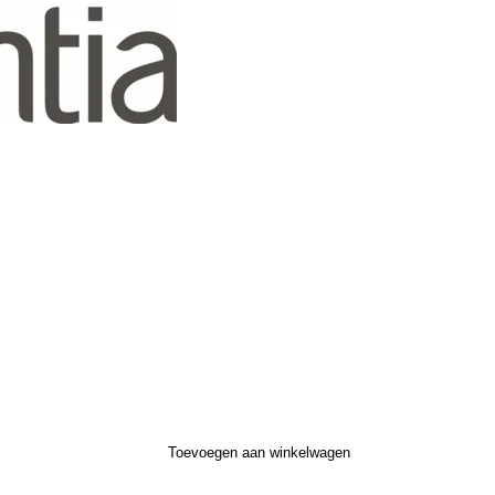
Toevoegen aan winkelwagen