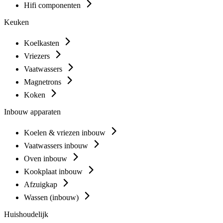
Hifi componenten
Keuken
Koelkasten
Vriezers
Vaatwassers
Magnetrons
Koken
Inbouw apparaten
Koelen & vriezen inbouw
Vaatwassers inbouw
Oven inbouw
Kookplaat inbouw
Afzuigkap
Wassen (inbouw)
Huishoudelijk