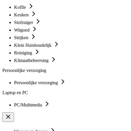
Koffie
Keuken
Stofzuiger
Witgoed
Strijken
Klein Huishoudelijk
Reiniging
Klimaatbeheersing
Persoonlijke verzorging
Persoonlijke verzorging
Laptop en PC
PC/Multimedia