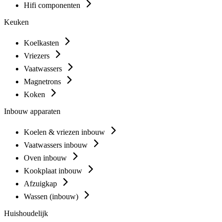
Hifi componenten
Keuken
Koelkasten
Vriezers
Vaatwassers
Magnetrons
Koken
Inbouw apparaten
Koelen & vriezen inbouw
Vaatwassers inbouw
Oven inbouw
Kookplaat inbouw
Afzuigkap
Wassen (inbouw)
Huishoudelijk