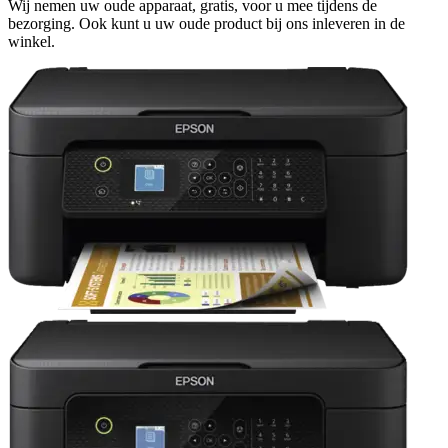
Wij nemen uw oude apparaat, gratis, voor u mee tijdens de
bezorging. Ook kunt u uw oude product bij ons inleveren in de
winkel.