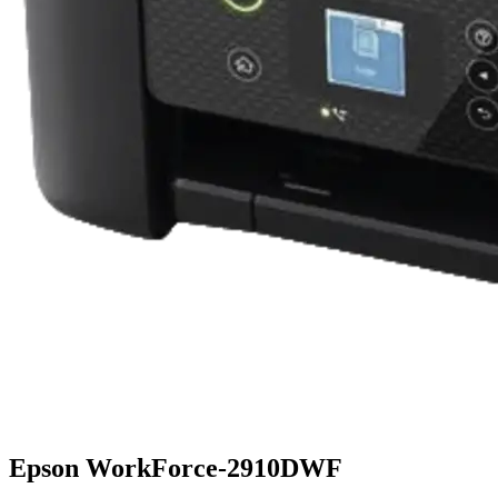
Epson WorkForce-2910DWF