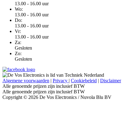
13.00 - 16.00 uur
Wo:
13.00 - 16.00 uur
Do:
13.00 - 16.00 uur
Vr:
13.00 - 16.00 uur
Za:
Gesloten
Zo:
Gesloten
Algemene voorwaarden
|
Privacy
|
Cookiebeleid
|
Disclaimer
Alle genoemde prijzen zijn inclusief BTW
Alle genoemde prijzen zijn inclusief BTW
Copyright © 2026 De Vos Electronics / Nuvola Blu BV