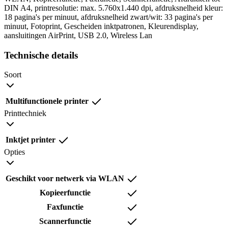
DIN A4, printresolutie: max. 5.760x1.440 dpi, afdruksnelheid kleur:
18 pagina's per minuut, afdruksnelheid zwart/wit: 33 pagina's per
minuut, Fotoprint, Gescheiden inktpatronen, Kleurendisplay,
aansluitingen AirPrint, USB 2.0, Wireless Lan
Technische details
Soort
Multifunctionele printer
Printtechniek
Inktjet printer
Opties
Geschikt voor netwerk via WLAN
Kopieerfunctie
Faxfunctie
Scannerfunctie