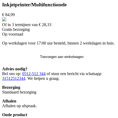
Inkjetprinter/Multifunctionele
€ 84,99
Of in 3 termijnen van € 28,33
Gratis
bezorging
Op voorraad
Op werkdagen voor 17:00 uur besteld, binnen 2 werkdagen in huis.
Toevoegen aan winkelwagen
Advies nodig?
Bel ons op:
0512-512 344
of stuur een bericht via whatsapp
31512512344
. We helpen u graag.
Bezorging
Standaard bezorging
Afhalen
Afhalen op afspraak.
Oude product