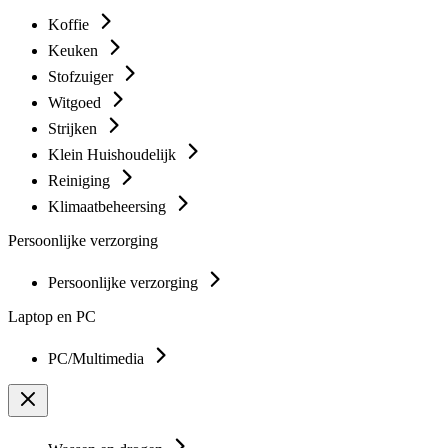
Koffie
Keuken
Stofzuiger
Witgoed
Strijken
Klein Huishoudelijk
Reiniging
Klimaatbeheersing
Persoonlijke verzorging
Persoonlijke verzorging
Laptop en PC
PC/Multimedia