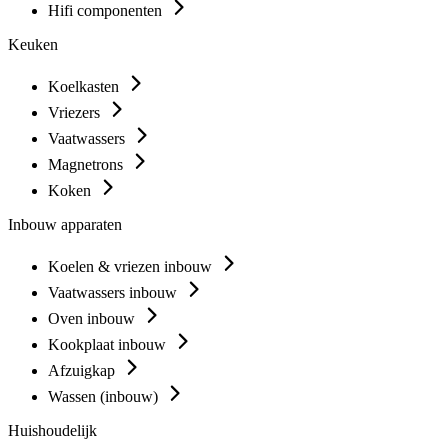
Hifi componenten
Keuken
Koelkasten
Vriezers
Vaatwassers
Magnetrons
Koken
Inbouw apparaten
Koelen & vriezen inbouw
Vaatwassers inbouw
Oven inbouw
Kookplaat inbouw
Afzuigkap
Wassen (inbouw)
Huishoudelijk