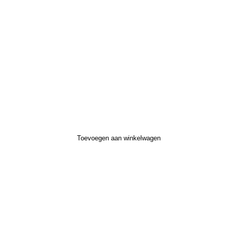
Toevoegen aan winkelwagen