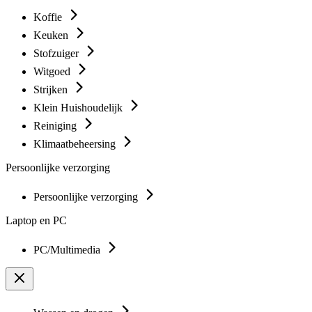
Koffie
Keuken
Stofzuiger
Witgoed
Strijken
Klein Huishoudelijk
Reiniging
Klimaatbeheersing
Persoonlijke verzorging
Persoonlijke verzorging
Laptop en PC
PC/Multimedia