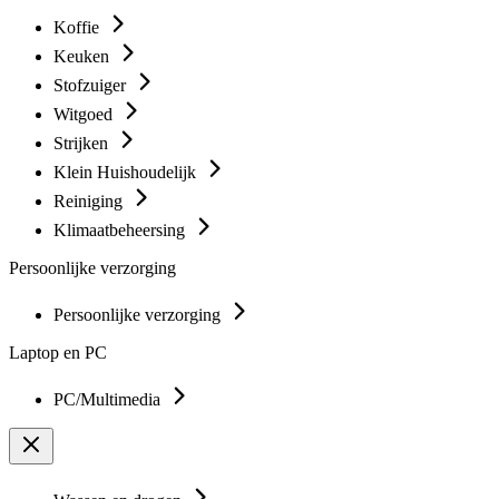
Koffie
Keuken
Stofzuiger
Witgoed
Strijken
Klein Huishoudelijk
Reiniging
Klimaatbeheersing
Persoonlijke verzorging
Persoonlijke verzorging
Laptop en PC
PC/Multimedia