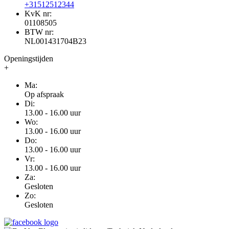
+31512512344
KvK nr:
01108505
BTW nr:
NL001431704B23
Openingstijden
+
Ma:
Op afspraak
Di:
13.00 - 16.00 uur
Wo:
13.00 - 16.00 uur
Do:
13.00 - 16.00 uur
Vr:
13.00 - 16.00 uur
Za:
Gesloten
Zo:
Gesloten