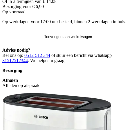
Of in 3 termijnen van € 14,08
Bezorging voor € 6,99
Op voorraad
Op werkdagen voor 17:00 uur besteld, binnen 2 werkdagen in huis.
Toevoegen aan winkelwagen
Advies nodig?
Bel ons op:
0512-512 344
of stuur een bericht via whatsapp
31512512344
. We helpen u graag.
Bezorging
Afhalen
Afhalen op afspraak.