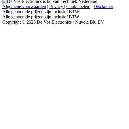
Algemene voorwaarden
|
Privacy
|
Cookiebeleid
|
Disclaimer
Alle genoemde prijzen zijn inclusief BTW
Alle genoemde prijzen zijn inclusief BTW
Copyright © 2026 De Vos Electronics / Nuvola Blu BV