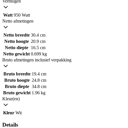
Vermogen
Watt
950 Watt
Netto afmetingen
Netto breedte
30.4 cm
Netto hoogte
20.9 cm
Netto diepte
16.5 cm
Netto gewicht
0.699 kg
Bruto afmetingen inclusief verpakking
Bruto breedte
19.4 cm
Bruto hoogte
24.8 cm
Bruto diepte
34.8 cm
Bruto gewicht
1.96 kg
Kleur(en)
Kleur
Wit
Details