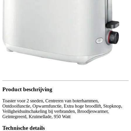
Product beschrijving
Toaster voor 2 sneden, Centreren van boterhammen,
Ontdooifunctie, Opwarmfunctie, Extra hoge broodlift, Stopknop,
Veiligheidsuitschakeling bij verbranden, Broodjeswarmer,
Geïntegreerd, Kruimellade, 950 Watt
Technische details