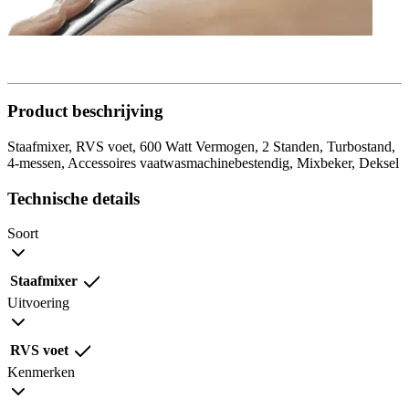
Product beschrijving
Staafmixer, RVS voet, 600 Watt Vermogen, 2 Standen, Turbostand,
4-messen, Accessoires vaatwasmachinebestendig, Mixbeker, Deksel
Technische details
Soort
Staafmixer
Uitvoering
RVS voet
Kenmerken