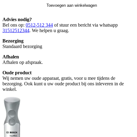
Toevoegen aan winkelwagen
Advies nodig?
Bel ons op:
0512-512 344
of stuur een bericht via whatsapp
31512512344
. We helpen u graag.
Bezorging
Standaard bezorging
Afhalen
Afhalen op afspraak.
Oude product
Wij nemen uw oude apparaat, gratis, voor u mee tijdens de
bezorging. Ook kunt u uw oude product bij ons inleveren in de
winkel.