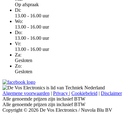
Op afspraak
Di:
13.00 - 16.00 uur
Wo:
13.00 - 16.00 uur
Do:
13.00 - 16.00 uur
Vr:
13.00 - 16.00 uur
Za:
Gesloten
Zo:
Gesloten
Algemene voorwaarden
|
Privacy
|
Cookiebeleid
|
Disclaimer
Alle genoemde prijzen zijn inclusief BTW
Alle genoemde prijzen zijn inclusief BTW
Copyright © 2026 De Vos Electronics / Nuvola Blu BV