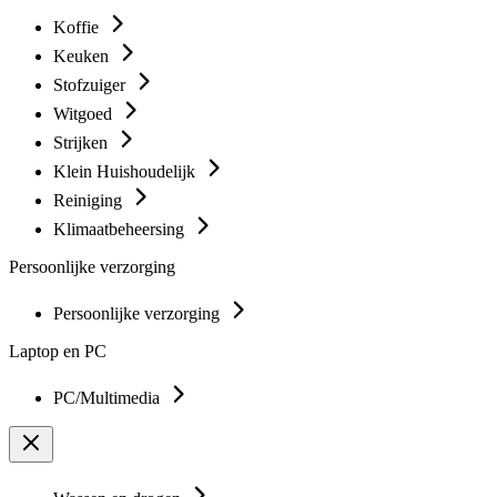
Koffie
Keuken
Stofzuiger
Witgoed
Strijken
Klein Huishoudelijk
Reiniging
Klimaatbeheersing
Persoonlijke verzorging
Persoonlijke verzorging
Laptop en PC
PC/Multimedia