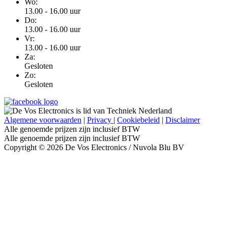
Wo:
13.00 - 16.00 uur
Do:
13.00 - 16.00 uur
Vr:
13.00 - 16.00 uur
Za:
Gesloten
Zo:
Gesloten
Algemene voorwaarden
|
Privacy
|
Cookiebeleid
|
Disclaimer
Alle genoemde prijzen zijn inclusief BTW
Alle genoemde prijzen zijn inclusief BTW
Copyright © 2026 De Vos Electronics / Nuvola Blu BV