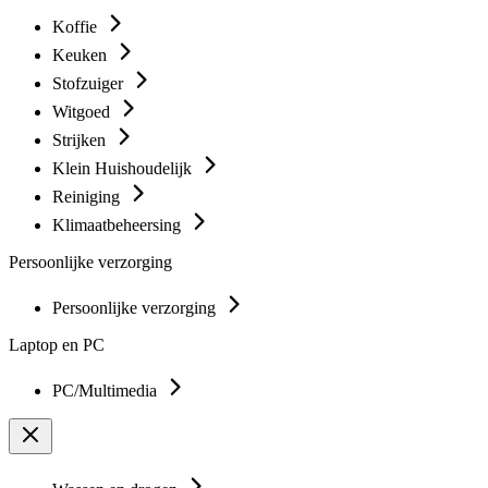
Koffie
Keuken
Stofzuiger
Witgoed
Strijken
Klein Huishoudelijk
Reiniging
Klimaatbeheersing
Persoonlijke verzorging
Persoonlijke verzorging
Laptop en PC
PC/Multimedia