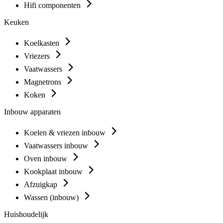
Hifi componenten
Keuken
Koelkasten
Vriezers
Vaatwassers
Magnetrons
Koken
Inbouw apparaten
Koelen & vriezen inbouw
Vaatwassers inbouw
Oven inbouw
Kookplaat inbouw
Afzuigkap
Wassen (inbouw)
Huishoudelijk