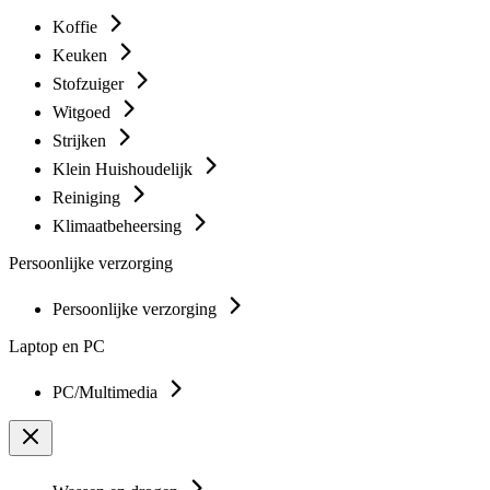
Koffie
Keuken
Stofzuiger
Witgoed
Strijken
Klein Huishoudelijk
Reiniging
Klimaatbeheersing
Persoonlijke verzorging
Persoonlijke verzorging
Laptop en PC
PC/Multimedia