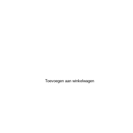
Toevoegen aan winkelwagen