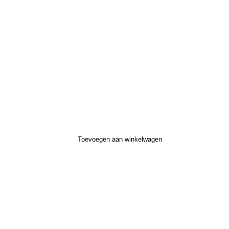
Toevoegen aan winkelwagen