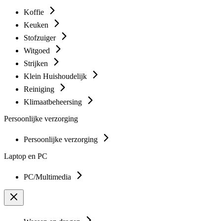
Koffie
Keuken
Stofzuiger
Witgoed
Strijken
Klein Huishoudelijk
Reiniging
Klimaatbeheersing
Persoonlijke verzorging
Persoonlijke verzorging
Laptop en PC
PC/Multimedia