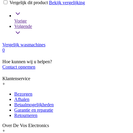
Vergelijk dit product
Bekijk vergelijking
Vorige
Volgende
Vergelijk wasmachines
0
Hoe kunnen wij u helpen?
Contact opnemen
Klantenservice
+
Bezorgen
Afhalen
Betaalmogelijkheden
Garantie en reparatie
Retourneren
Over De Vos Electronics
+