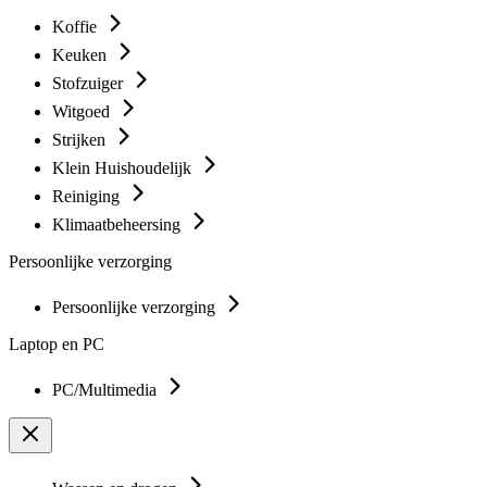
Koffie
Keuken
Stofzuiger
Witgoed
Strijken
Klein Huishoudelijk
Reiniging
Klimaatbeheersing
Persoonlijke verzorging
Persoonlijke verzorging
Laptop en PC
PC/Multimedia