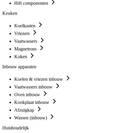
Hifi componenten
Keuken
Koelkasten
Vriezers
Vaatwassers
Magnetrons
Koken
Inbouw apparaten
Koelen & vriezen inbouw
Vaatwassers inbouw
Oven inbouw
Kookplaat inbouw
Afzuigkap
Wassen (inbouw)
Huishoudelijk