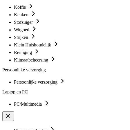
Koffie
Keuken
Stofzuiger
Witgoed
Strijken
Klein Huishoudelijk
Reiniging
Klimaatbeheersing
Persoonlijke verzorging
Persoonlijke verzorging
Laptop en PC
PC/Multimedia