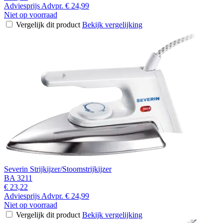
Adviesprijs
Advpr.
€ 24,99
Niet op voorraad
Vergelijk dit product
Bekijk vergelijking
Severin Strijkijzer/Stoomstrijkijzer
BA 3211
€ 23,22
Adviesprijs
Advpr.
€ 24,99
Niet op voorraad
Vergelijk dit product
Bekijk vergelijking