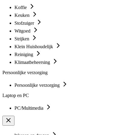
Koffie
Keuken
Stofzuiger
Witgoed
Strijken
Klein Huishoudelijk
Reiniging
Klimaatbeheersing
Persoonlijke verzorging
Persoonlijke verzorging
Laptop en PC
PC/Multimedia