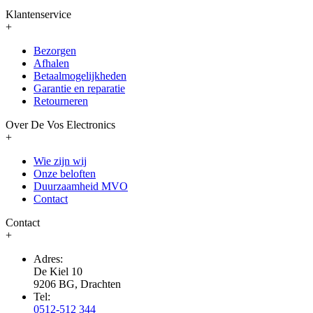
Klantenservice
+
Bezorgen
Afhalen
Betaalmogelijkheden
Garantie en reparatie
Retourneren
Over De Vos Electronics
+
Wie zijn wij
Onze beloften
Duurzaamheid MVO
Contact
Contact
+
Adres:
De Kiel 10
9206 BG, Drachten
Tel:
0512-512 344