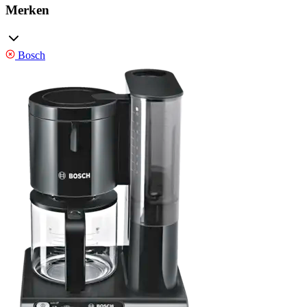
Merken
Bosch