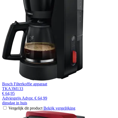
Bosch Filterkoffie apparaat
TKA3M133
€ 64,95
Adviesprijs
Advpr.
€ 64,99
dinsdag in huis
Vergelijk dit product
Bekijk vergelijking