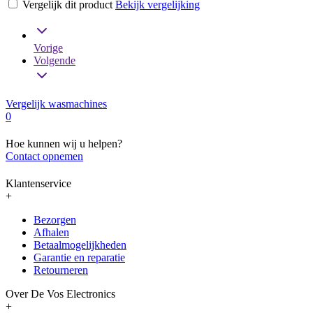
Vergelijk dit product
Bekijk vergelijking
Vorige
Volgende
Vergelijk wasmachines
0
Hoe kunnen wij u helpen?
Contact opnemen
Klantenservice
+
Bezorgen
Afhalen
Betaalmogelijkheden
Garantie en reparatie
Retourneren
Over De Vos Electronics
+