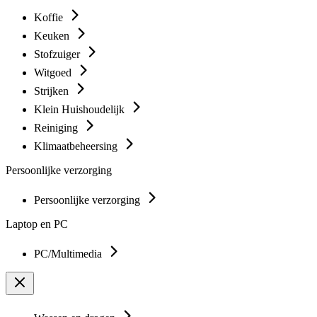
Koffie
Keuken
Stofzuiger
Witgoed
Strijken
Klein Huishoudelijk
Reiniging
Klimaatbeheersing
Persoonlijke verzorging
Persoonlijke verzorging
Laptop en PC
PC/Multimedia