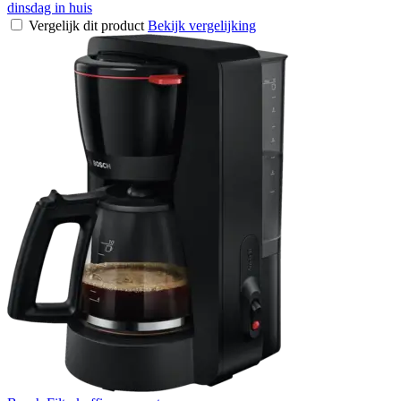
dinsdag in huis
Vergelijk dit product
Bekijk vergelijking