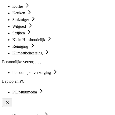
Koffie
Keuken
Stofzuiger
Witgoed
Strijken
Klein Huishoudelijk
Reiniging
Klimaatbeheersing
Persoonlijke verzorging
Persoonlijke verzorging
Laptop en PC
PC/Multimedia