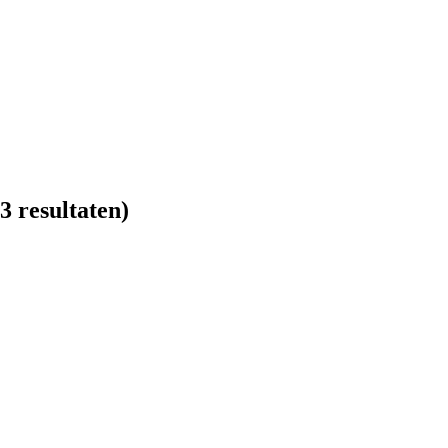
3 resultaten)