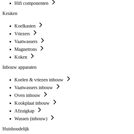
Hifi componenten
Keuken
Koelkasten
Vriezers
Vaatwassers
Magnetrons
Koken
Inbouw apparaten
Koelen & vriezen inbouw
Vaatwassers inbouw
Oven inbouw
Kookplaat inbouw
Afzuigkap
Wassen (inbouw)
Huishoudelijk