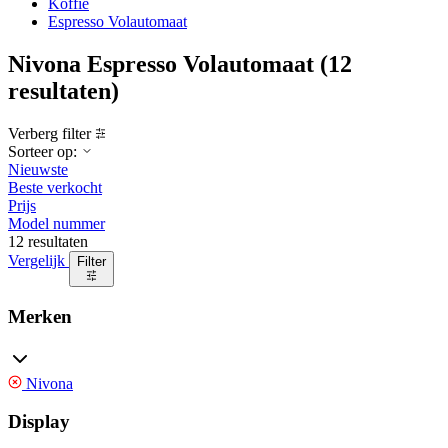
Koffie
Espresso Volautomaat
Nivona Espresso Volautomaat
(12
resultaten)
Verberg filter
Sorteer op:
Nieuwste
Beste verkocht
Prijs
Model nummer
12 resultaten
Vergelijk
Filter
Merken
Nivona
Display