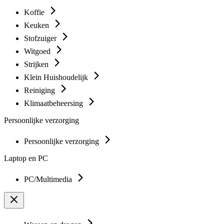
Koffie
Keuken
Stofzuiger
Witgoed
Strijken
Klein Huishoudelijk
Reiniging
Klimaatbeheersing
Persoonlijke verzorging
Persoonlijke verzorging
Laptop en PC
PC/Multimedia