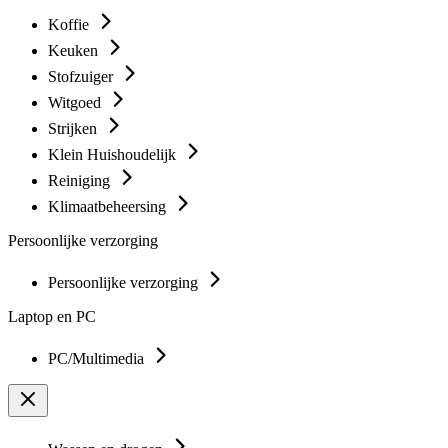
Koffie
Keuken
Stofzuiger
Witgoed
Strijken
Klein Huishoudelijk
Reiniging
Klimaatbeheersing
Persoonlijke verzorging
Persoonlijke verzorging
Laptop en PC
PC/Multimedia