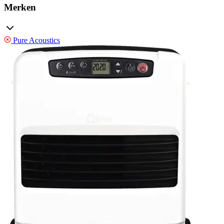
Merken
Pure Acoustics