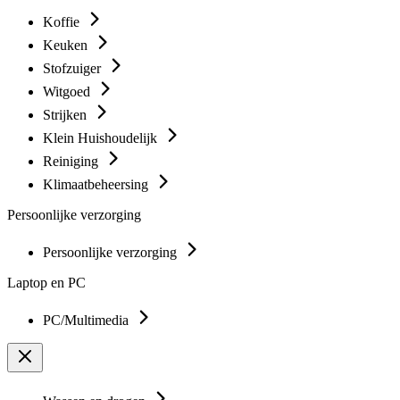
Koffie
Keuken
Stofzuiger
Witgoed
Strijken
Klein Huishoudelijk
Reiniging
Klimaatbeheersing
Persoonlijke verzorging
Persoonlijke verzorging
Laptop en PC
PC/Multimedia