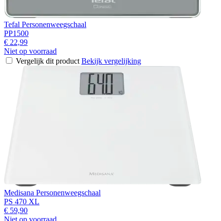
Tefal Personenweegschaal
PP1500
€ 22,99
Niet op voorraad
Vergelijk dit product
Bekijk vergelijking
Medisana Personenweegschaal
PS 470 XL
€ 59,90
Niet op voorraad