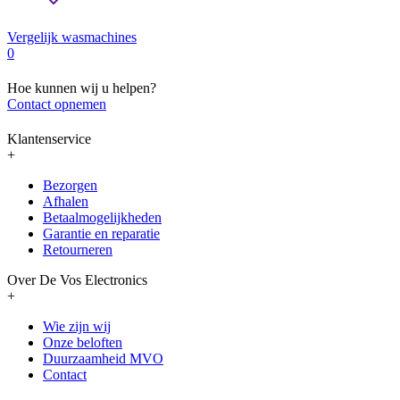
Vergelijk wasmachines
0
Hoe kunnen wij u helpen?
Contact opnemen
Klantenservice
+
Bezorgen
Afhalen
Betaalmogelijkheden
Garantie en reparatie
Retourneren
Over De Vos Electronics
+
Wie zijn wij
Onze beloften
Duurzaamheid MVO
Contact