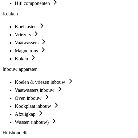
Hifi componenten
Keuken
Koelkasten
Vriezers
Vaatwassers
Magnetrons
Koken
Inbouw apparaten
Koelen & vriezen inbouw
Vaatwassers inbouw
Oven inbouw
Kookplaat inbouw
Afzuigkap
Wassen (inbouw)
Huishoudelijk