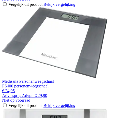
Vergelijk dit product
Bekijk vergelijking
Medisana Personenweegschaal
PS400 personenweegschaal
€ 24,95
Adviesprijs
Advpr.
€ 29,90
Niet op voorraad
Vergelijk dit product
Bekijk vergelijking