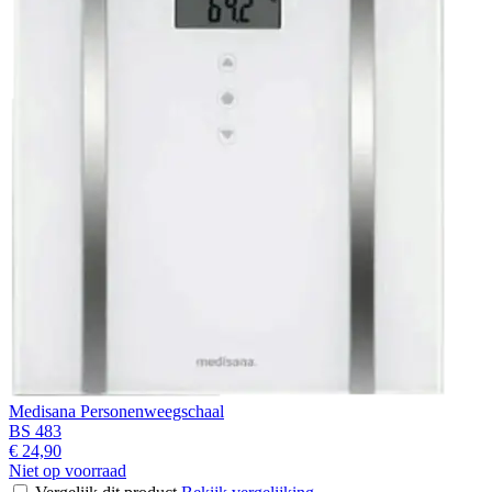
Medisana Personenweegschaal
BS 483
€ 24,90
Niet op voorraad