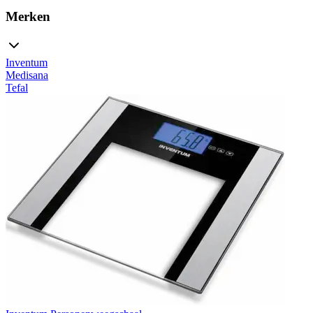
Merken
Inventum
Medisana
Tefal