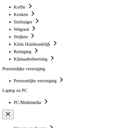
Koffie
Keuken
Stofzuiger
Witgoed
Strijken
Klein Huishoudelijk
Reiniging
Klimaatbeheersing
Persoonlijke verzorging
Persoonlijke verzorging
Laptop en PC
PC/Multimedia