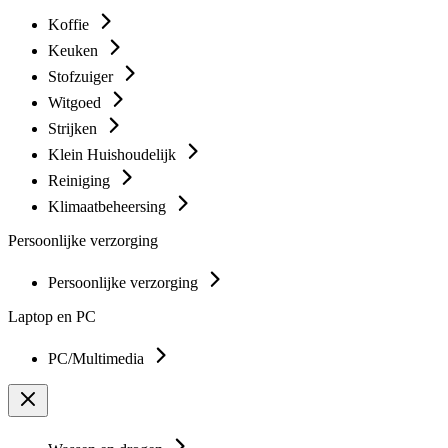
Koffie
Keuken
Stofzuiger
Witgoed
Strijken
Klein Huishoudelijk
Reiniging
Klimaatbeheersing
Persoonlijke verzorging
Persoonlijke verzorging
Laptop en PC
PC/Multimedia