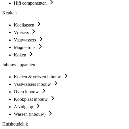
Hifi componenten
Keuken
Koelkasten
Vriezers
Vaatwassers
Magnetrons
Koken
Inbouw apparaten
Koelen & vriezen inbouw
Vaatwassers inbouw
Oven inbouw
Kookplaat inbouw
Afzuigkap
Wassen (inbouw)
Huishoudelijk