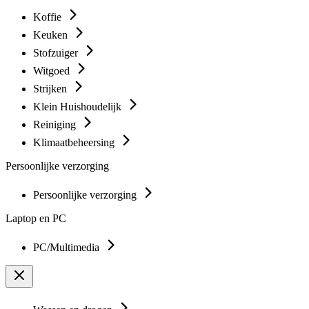
Koffie
Keuken
Stofzuiger
Witgoed
Strijken
Klein Huishoudelijk
Reiniging
Klimaatbeheersing
Persoonlijke verzorging
Persoonlijke verzorging
Laptop en PC
PC/Multimedia