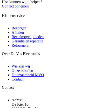
Hoe kunnen wij u helpen?
Contact opnemen
Klantenservice
+
Bezorgen
Afhalen
Betaalmogelijkheden
Garantie en reparatie
Retourneren
Over De Vos Electronics
+
Wie zijn wij
Onze beloften
Duurzaamheid MVO
Contact
Contact
+
Adres:
De Kiel 10