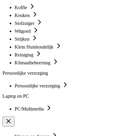
Koffie
Keuken
Stofzuiger
Witgoed
Strijken
Klein Huishoudelijk
Reiniging
Klimaatbeheersing
Persoonlijke verzorging
Persoonlijke verzorging
Laptop en PC
PC/Multimedia