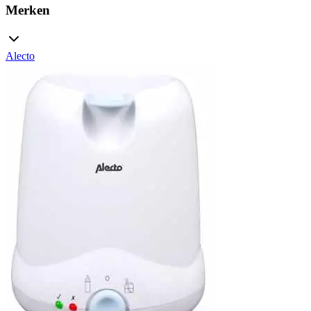
Merken
Alecto