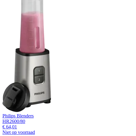
Philips Blenders
HR2600/80
€ 64,01
Niet op voorraad