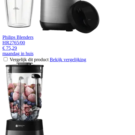
Philips Blenders
HR2765/00
€ 75,29
maandag in huis
Vergelijk dit product
Bekijk vergelijking