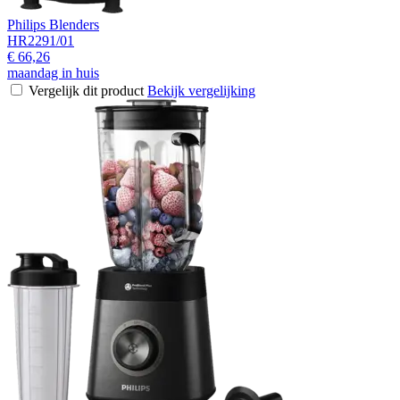
Philips Blenders
HR2291/01
€ 66,26
maandag in huis
Vergelijk dit product
Bekijk vergelijking