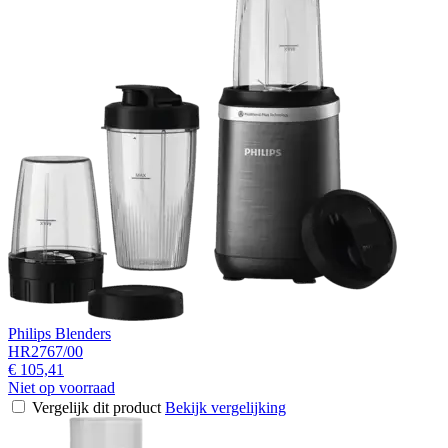
Philips Blenders
HR2767/00
€ 105,41
Niet op voorraad
Vergelijk dit product
Bekijk vergelijking