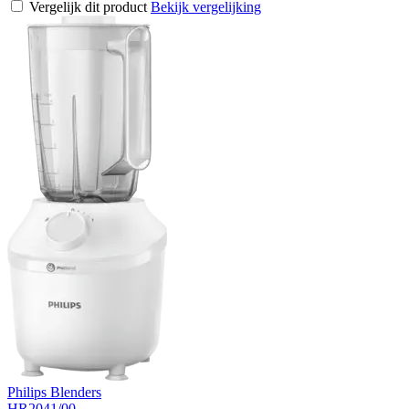
Vergelijk dit product
Bekijk vergelijking
Philips Blenders
HR2041/00