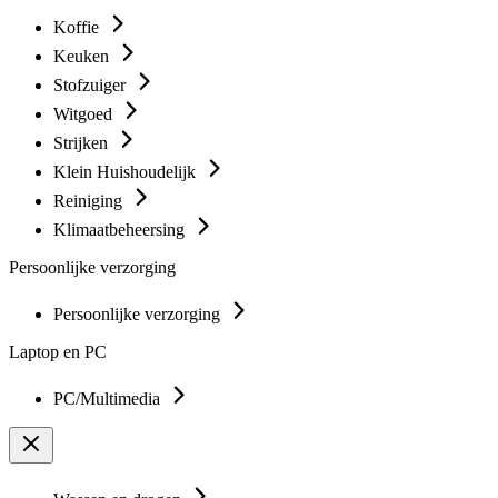
Koffie
Keuken
Stofzuiger
Witgoed
Strijken
Klein Huishoudelijk
Reiniging
Klimaatbeheersing
Persoonlijke verzorging
Persoonlijke verzorging
Laptop en PC
PC/Multimedia