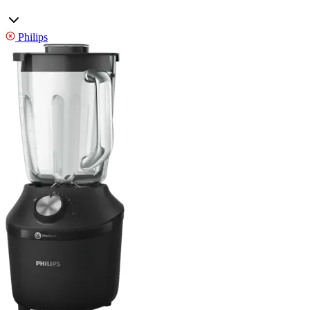
Philips