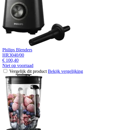
Philips Blenders
HR3040/00
€ 100,40
Niet op voorraad
Vergelijk dit product
Bekijk vergelijking