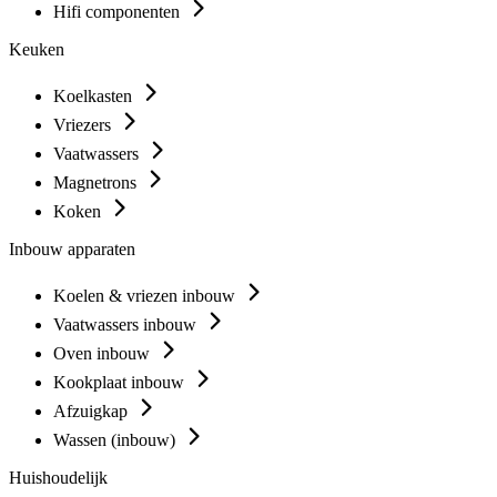
Hifi componenten
Keuken
Koelkasten
Vriezers
Vaatwassers
Magnetrons
Koken
Inbouw apparaten
Koelen & vriezen inbouw
Vaatwassers inbouw
Oven inbouw
Kookplaat inbouw
Afzuigkap
Wassen (inbouw)
Huishoudelijk