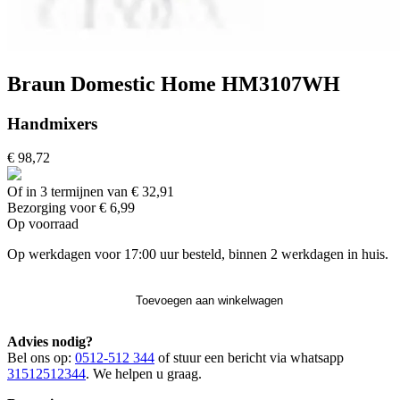
Braun Domestic Home HM3107WH
Handmixers
€ 98,72
Of in 3 termijnen van € 32,91
Bezorging voor € 6,99
Op voorraad
Op werkdagen voor 17:00 uur besteld, binnen 2 werkdagen in huis.
Toevoegen aan winkelwagen
Advies nodig?
Bel ons op:
0512-512 344
of stuur een bericht via whatsapp
31512512344
. We helpen u graag.