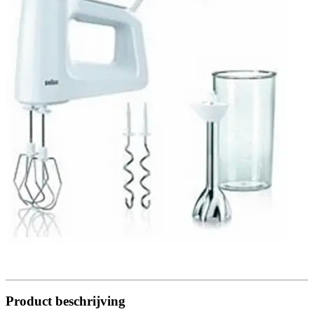
Product beschrijving