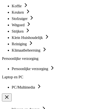
Koffie
Keuken
Stofzuiger
Witgoed
Strijken
Klein Huishoudelijk
Reiniging
Klimaatbeheersing
Persoonlijke verzorging
Persoonlijke verzorging
Laptop en PC
PC/Multimedia