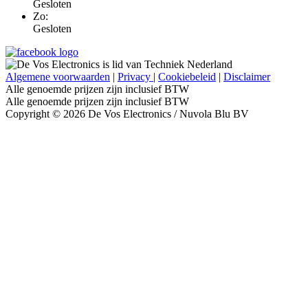
Gesloten
Zo:
Gesloten
Algemene voorwaarden
|
Privacy
|
Cookiebeleid
|
Disclaimer
Alle genoemde prijzen zijn inclusief BTW
Alle genoemde prijzen zijn inclusief BTW
Copyright © 2026 De Vos Electronics / Nuvola Blu BV