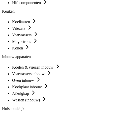
Hifi componenten
Keuken
Koelkasten
Vriezers
Vaatwassers
Magnetrons
Koken
Inbouw apparaten
Koelen & vriezen inbouw
Vaatwassers inbouw
Oven inbouw
Kookplaat inbouw
Afzuigkap
Wassen (inbouw)
Huishoudelijk