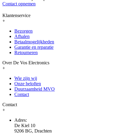
Contact opnemen
Klantenservice
+
Bezorgen
Afhalen
Betaalmogelijkheden
Garantie en reparatie
Retourneren
Over De Vos Electronics
+
Wie zijn wij
Onze beloften
Duurzaamheid MVO
Contact
Contact
+
Adres:
De Kiel 10
9206 BG, Drachten