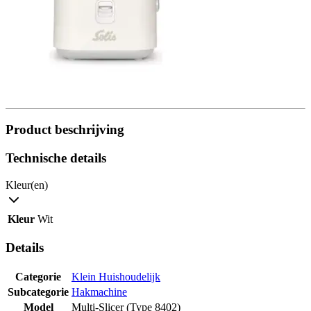
Product beschrijving
Technische details
Kleur(en)
Kleur
Wit
Details
Categorie
Klein Huishoudelijk
Subcategorie
Hakmachine
Model
Multi-Slicer (Type 8402)