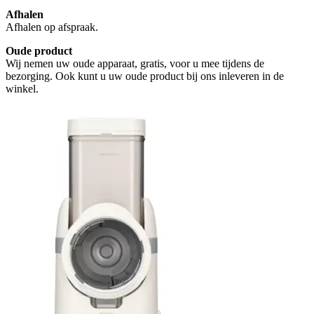
Afhalen
Afhalen op afspraak.
Oude product
Wij nemen uw oude apparaat, gratis, voor u mee tijdens de
bezorging. Ook kunt u uw oude product bij ons inleveren in de
winkel.