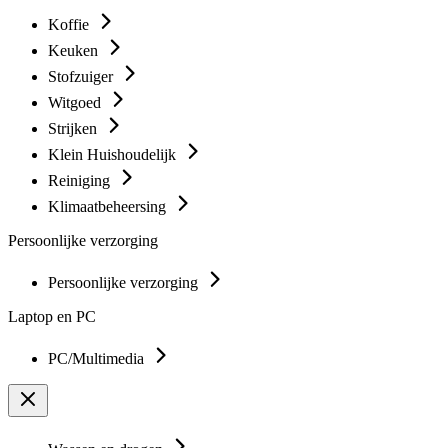
Koffie
Keuken
Stofzuiger
Witgoed
Strijken
Klein Huishoudelijk
Reiniging
Klimaatbeheersing
Persoonlijke verzorging
Persoonlijke verzorging
Laptop en PC
PC/Multimedia