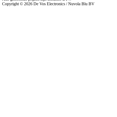
Copyright © 2026 De Vos Electronics / Nuvola Blu BV