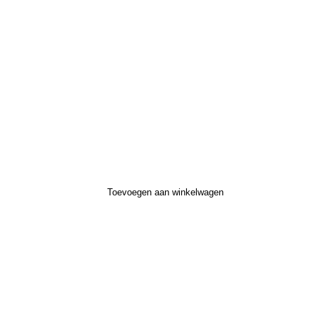
Toevoegen aan winkelwagen