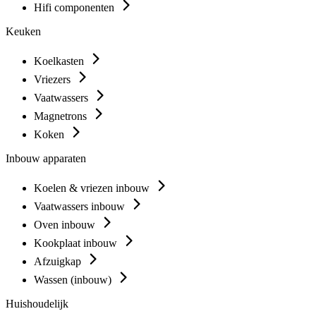
Hifi componenten
Keuken
Koelkasten
Vriezers
Vaatwassers
Magnetrons
Koken
Inbouw apparaten
Koelen & vriezen inbouw
Vaatwassers inbouw
Oven inbouw
Kookplaat inbouw
Afzuigkap
Wassen (inbouw)
Huishoudelijk