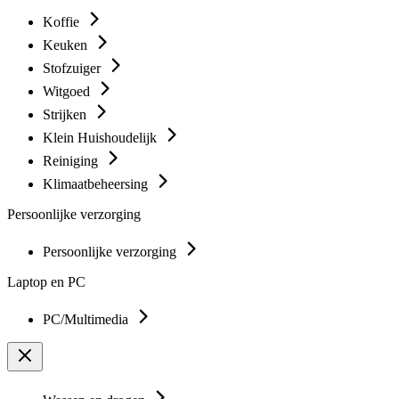
Koffie
Keuken
Stofzuiger
Witgoed
Strijken
Klein Huishoudelijk
Reiniging
Klimaatbeheersing
Persoonlijke verzorging
Persoonlijke verzorging
Laptop en PC
PC/Multimedia