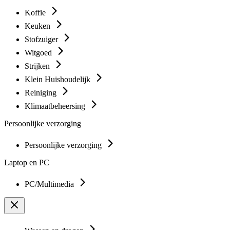
Koffie
Keuken
Stofzuiger
Witgoed
Strijken
Klein Huishoudelijk
Reiniging
Klimaatbeheersing
Persoonlijke verzorging
Persoonlijke verzorging
Laptop en PC
PC/Multimedia