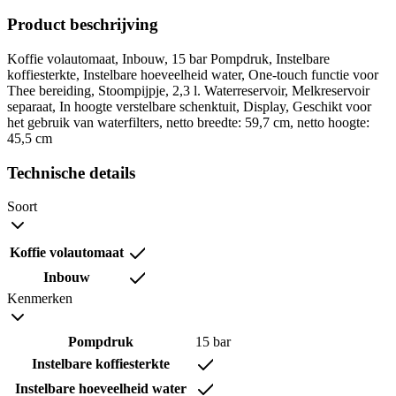
Product beschrijving
Koffie volautomaat, Inbouw, 15 bar Pompdruk, Instelbare
koffiesterkte, Instelbare hoeveelheid water, One-touch functie voor
Thee bereiding, Stoompijpje, 2,3 l. Waterreservoir, Melkreservoir
separaat, In hoogte verstelbare schenktuit, Display, Geschikt voor
het gebruik van waterfilters, netto breedte: 59,7 cm, netto hoogte:
45,5 cm
Technische details
Soort
Koffie volautomaat
Inbouw
Kenmerken
Pompdruk
15 bar
Instelbare koffiesterkte
Instelbare hoeveelheid water