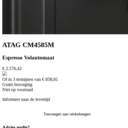
ATAG CM4585M
Espresso Volautomaat
€ 2.576,42
Of in 3 termijnen van € 858,81
Gratis
bezorging
Niet op voorraad
Informeer naar de levertijd
Toevoegen aan winkelwagen
Advies nodig?