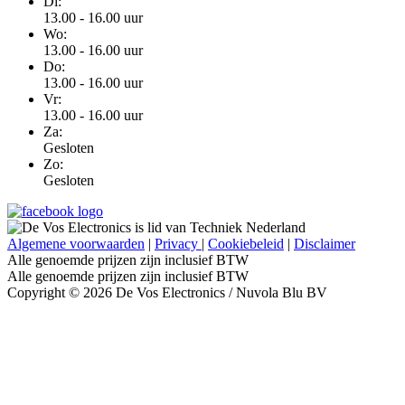
Di:
13.00 - 16.00 uur
Wo:
13.00 - 16.00 uur
Do:
13.00 - 16.00 uur
Vr:
13.00 - 16.00 uur
Za:
Gesloten
Zo:
Gesloten
Algemene voorwaarden
|
Privacy
|
Cookiebeleid
|
Disclaimer
Alle genoemde prijzen zijn inclusief BTW
Alle genoemde prijzen zijn inclusief BTW
Copyright © 2026 De Vos Electronics / Nuvola Blu BV