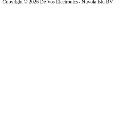
Copyright © 2026 De Vos Electronics / Nuvola Blu BV