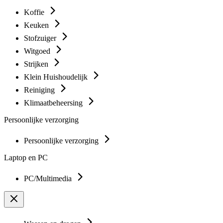
Koffie
Keuken
Stofzuiger
Witgoed
Strijken
Klein Huishoudelijk
Reiniging
Klimaatbeheersing
Persoonlijke verzorging
Persoonlijke verzorging
Laptop en PC
PC/Multimedia