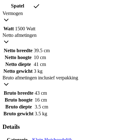
Spatel
Vermogen
Watt
1500 Watt
Netto afmetingen
Netto breedte
39.5 cm
Netto hoogte
10 cm
Netto diepte
41 cm
Netto gewicht
3 kg
Bruto afmetingen inclusief verpakking
Bruto breedte
43 cm
Bruto hoogte
16 cm
Bruto diepte
3.5 cm
Bruto gewicht
3.5 kg
Details
Categorie
Klein Huishoudelijk