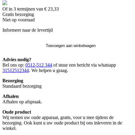
Of in 3 termijnen van € 23,33
Gratis
bezorging
Niet op voorraad
Informeer naar de levertijd
Toevoegen aan winkelwagen
Advies nodig?
Bel ons op:
0512-512 344
of stuur een bericht via whatsapp
31512512344
. We helpen u graag.
Bezorging
Standaard bezorging
Afhalen
Afhalen op afspraak.
Oude product
Wij nemen uw oude apparaat, gratis, voor u mee tijdens de
bezorging. Ook kunt u uw oude product bij ons inleveren in de
winkel.