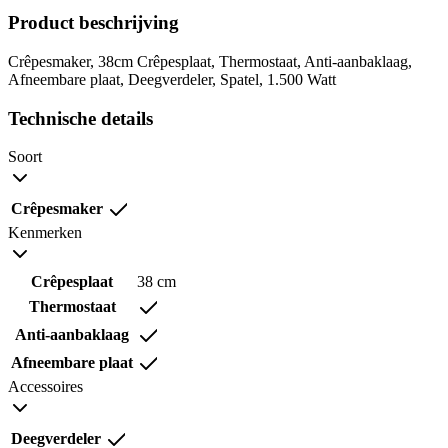
Product beschrijving
Crêpesmaker, 38cm Crêpesplaat, Thermostaat, Anti-aanbaklaag,
Afneembare plaat, Deegverdeler, Spatel, 1.500 Watt
Technische details
Soort
Crêpesmaker
Kenmerken
Crêpesplaat
38 cm
Thermostaat
Anti-aanbaklaag
Afneembare plaat
Accessoires
Deegverdeler