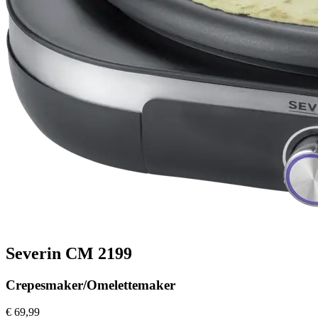
Severin CM 2199
Crepesmaker/Omelettemaker
€ 69,99