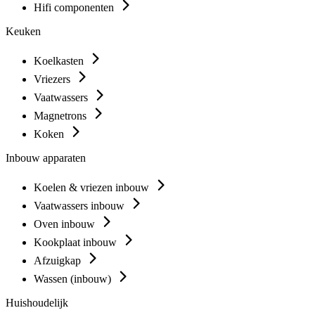
Hifi componenten
Keuken
Koelkasten
Vriezers
Vaatwassers
Magnetrons
Koken
Inbouw apparaten
Koelen & vriezen inbouw
Vaatwassers inbouw
Oven inbouw
Kookplaat inbouw
Afzuigkap
Wassen (inbouw)
Huishoudelijk