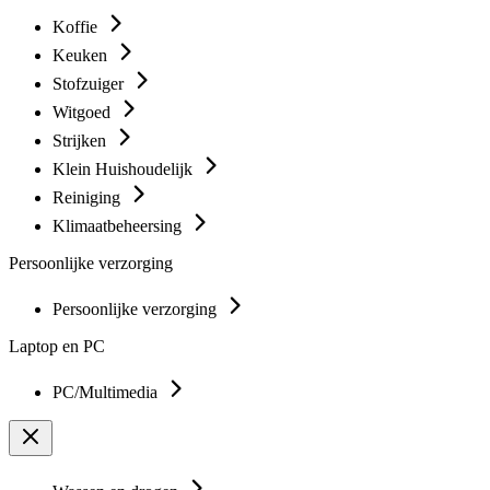
Koffie
Keuken
Stofzuiger
Witgoed
Strijken
Klein Huishoudelijk
Reiniging
Klimaatbeheersing
Persoonlijke verzorging
Persoonlijke verzorging
Laptop en PC
PC/Multimedia