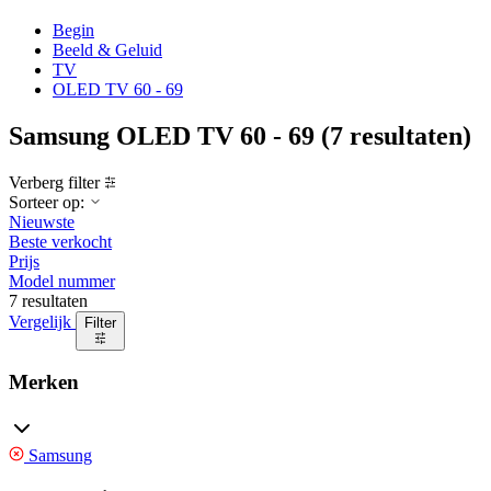
Begin
Beeld & Geluid
TV
OLED TV 60 - 69
Samsung OLED TV 60 - 69
(7 resultaten)
Verberg filter
Sorteer op:
Nieuwste
Beste verkocht
Prijs
Model nummer
7 resultaten
Vergelijk
Filter
Merken
Samsung