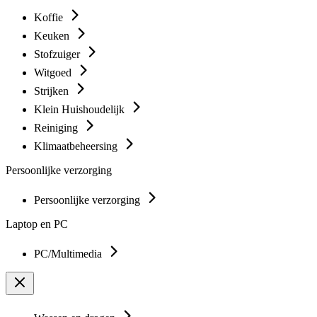
Koffie
Keuken
Stofzuiger
Witgoed
Strijken
Klein Huishoudelijk
Reiniging
Klimaatbeheersing
Persoonlijke verzorging
Persoonlijke verzorging
Laptop en PC
PC/Multimedia