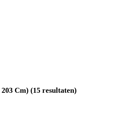
 203 Cm)
(15 resultaten)