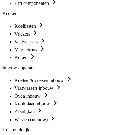
Hifi componenten
Keuken
Koelkasten
Vriezers
Vaatwassers
Magnetrons
Koken
Inbouw apparaten
Koelen & vriezen inbouw
Vaatwassers inbouw
Oven inbouw
Kookplaat inbouw
Afzuigkap
Wassen (inbouw)
Huishoudelijk