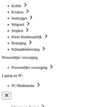
Koffie
Keuken
Stofzuiger
Witgoed
Strijken
Klein Huishoudelijk
Reiniging
Klimaatbeheersing
Persoonlijke verzorging
Persoonlijke verzorging
Laptop en PC
PC/Multimedia