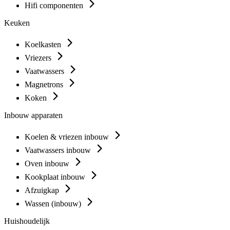
Hifi componenten
Keuken
Koelkasten
Vriezers
Vaatwassers
Magnetrons
Koken
Inbouw apparaten
Koelen & vriezen inbouw
Vaatwassers inbouw
Oven inbouw
Kookplaat inbouw
Afzuigkap
Wassen (inbouw)
Huishoudelijk