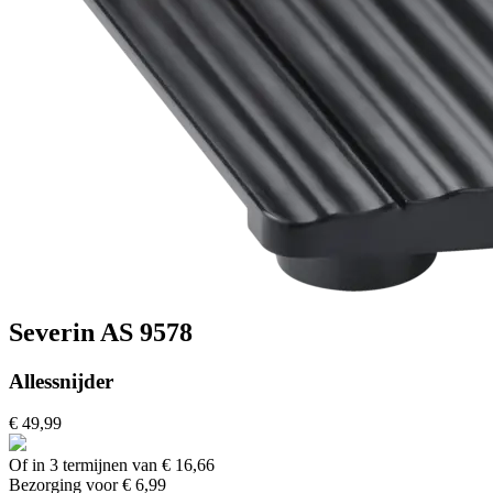
Severin AS 9578
Allessnijder
€ 49,99
Of in 3 termijnen van € 16,66
Bezorging voor € 6,99