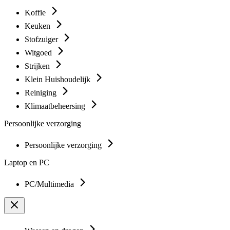
Koffie
Keuken
Stofzuiger
Witgoed
Strijken
Klein Huishoudelijk
Reiniging
Klimaatbeheersing
Persoonlijke verzorging
Persoonlijke verzorging
Laptop en PC
PC/Multimedia