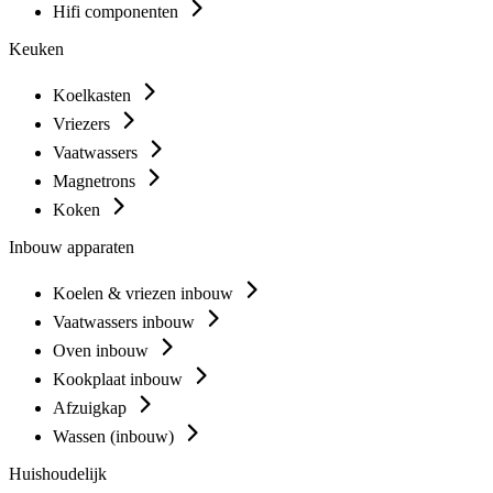
Hifi componenten
Keuken
Koelkasten
Vriezers
Vaatwassers
Magnetrons
Koken
Inbouw apparaten
Koelen & vriezen inbouw
Vaatwassers inbouw
Oven inbouw
Kookplaat inbouw
Afzuigkap
Wassen (inbouw)
Huishoudelijk