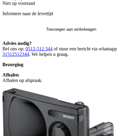
Niet op voorraad
Informeer naar de levertijd
Toevoegen aan winkelwagen
Advies nodig?
Bel ons op:
0512-512 344
of stuur een bericht via whatsapp
31512512344
. We helpen u graag.
Bezorging
Afhalen
Afhalen op afspraak.