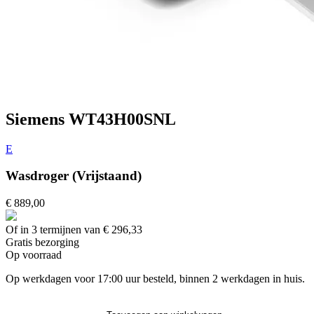
Siemens WT43H00SNL
E
Wasdroger (Vrijstaand)
€ 889,00
Of in 3 termijnen van € 296,33
Gratis
bezorging
Op voorraad
Op werkdagen voor 17:00 uur besteld, binnen 2 werkdagen in huis.