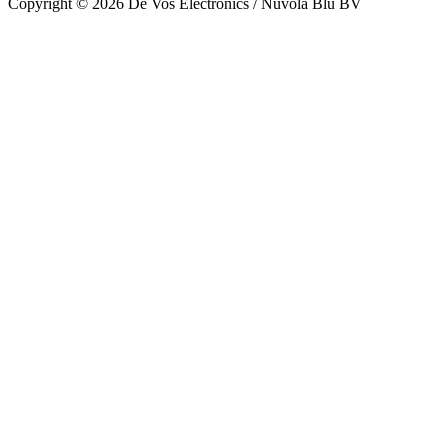
Copyright © 2026 De Vos Electronics / Nuvola Blu BV