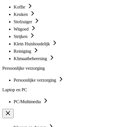
Koffie
Keuken
Stofzuiger
Witgoed
Strijken
Klein Huishoudelijk
Reiniging
Klimaatbeheersing
Persoonlijke verzorging
Persoonlijke verzorging
Laptop en PC
PC/Multimedia