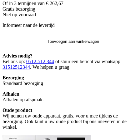
Of in 3 termijnen van € 262,67
Gratis
bezorging
Niet op voorraad
Informeer naar de levertijd
Toevoegen aan winkelwagen
Advies nodig?
Bel ons op:
0512-512 344
of stuur een bericht via whatsapp
31512512344
. We helpen u graag.
Bezorging
Standaard bezorging
Afhalen
Afhalen op afspraak.
Oude product
Wij nemen uw oude apparaat, gratis, voor u mee tijdens de
bezorging. Ook kunt u uw oude product bij ons inleveren in de
winkel.