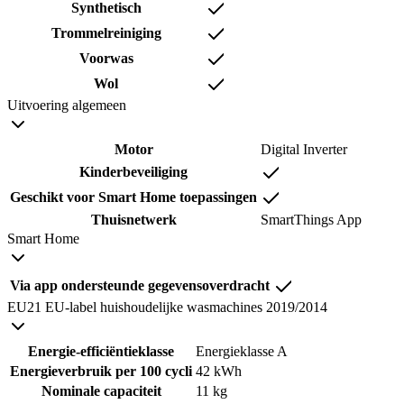
Synthetisch
Trommelreiniging
Voorwas
Wol
Uitvoering algemeen
Motor
Digital Inverter
Kinderbeveiliging
Geschikt voor Smart Home toepassingen
Thuisnetwerk
SmartThings App
Smart Home
Via app ondersteunde gegevensoverdracht
EU21 EU-label huishoudelijke wasmachines 2019/2014
Energie-efficiëntieklasse
Energieklasse A
Energieverbruik per 100 cycli
42 kWh
Nominale capaciteit
11 kg