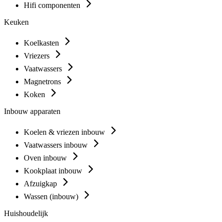
Hifi componenten
Keuken
Koelkasten
Vriezers
Vaatwassers
Magnetrons
Koken
Inbouw apparaten
Koelen & vriezen inbouw
Vaatwassers inbouw
Oven inbouw
Kookplaat inbouw
Afzuigkap
Wassen (inbouw)
Huishoudelijk