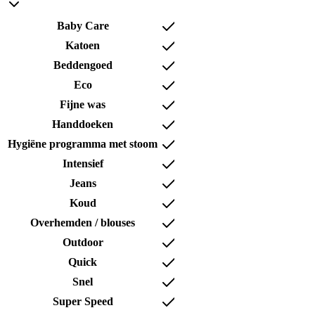
Baby Care
Katoen
Beddengoed
Eco
Fijne was
Handdoeken
Hygiëne programma met stoom
Intensief
Jeans
Koud
Overhemden / blouses
Outdoor
Quick
Snel
Super Speed