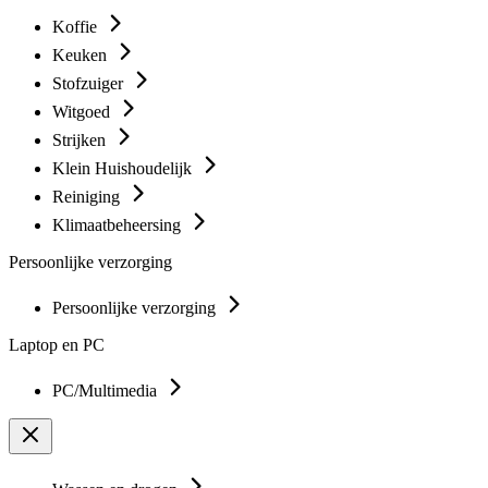
Koffie
Keuken
Stofzuiger
Witgoed
Strijken
Klein Huishoudelijk
Reiniging
Klimaatbeheersing
Persoonlijke verzorging
Persoonlijke verzorging
Laptop en PC
PC/Multimedia