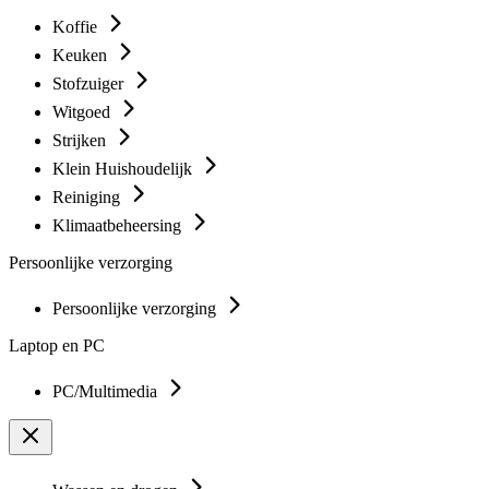
Koffie
Keuken
Stofzuiger
Witgoed
Strijken
Klein Huishoudelijk
Reiniging
Klimaatbeheersing
Persoonlijke verzorging
Persoonlijke verzorging
Laptop en PC
PC/Multimedia