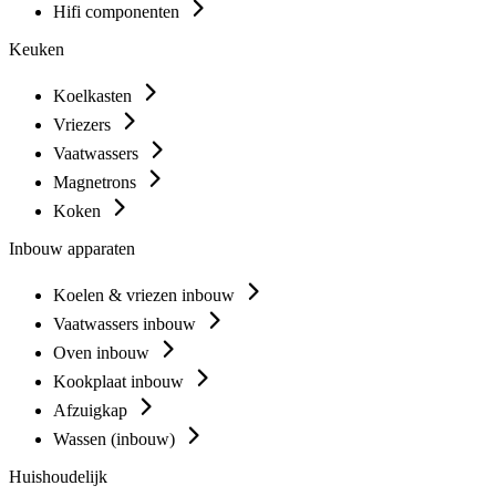
Hifi componenten
Keuken
Koelkasten
Vriezers
Vaatwassers
Magnetrons
Koken
Inbouw apparaten
Koelen & vriezen inbouw
Vaatwassers inbouw
Oven inbouw
Kookplaat inbouw
Afzuigkap
Wassen (inbouw)
Huishoudelijk