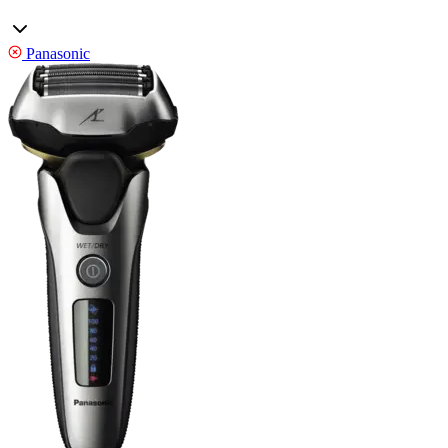
Panasonic