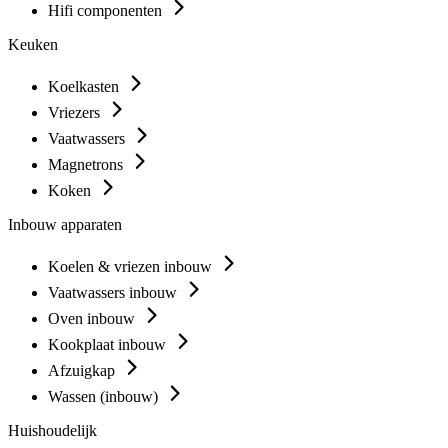
Hifi componenten
Keuken
Koelkasten
Vriezers
Vaatwassers
Magnetrons
Koken
Inbouw apparaten
Koelen & vriezen inbouw
Vaatwassers inbouw
Oven inbouw
Kookplaat inbouw
Afzuigkap
Wassen (inbouw)
Huishoudelijk