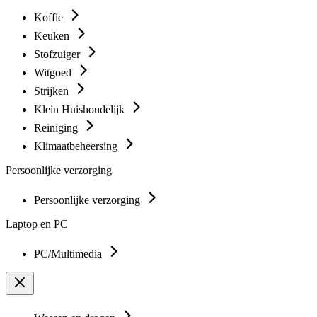
Koffie
Keuken
Stofzuiger
Witgoed
Strijken
Klein Huishoudelijk
Reiniging
Klimaatbeheersing
Persoonlijke verzorging
Persoonlijke verzorging
Laptop en PC
PC/Multimedia