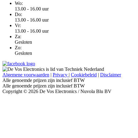
Wo:
13.00 - 16.00 uur
Do:
13.00 - 16.00 uur
Vr:
13.00 - 16.00 uur
Za:
Gesloten
Zo:
Gesloten
Algemene voorwaarden
|
Privacy
|
Cookiebeleid
|
Disclaimer
Alle genoemde prijzen zijn inclusief BTW
Alle genoemde prijzen zijn inclusief BTW
Copyright © 2026 De Vos Electronics / Nuvola Blu BV