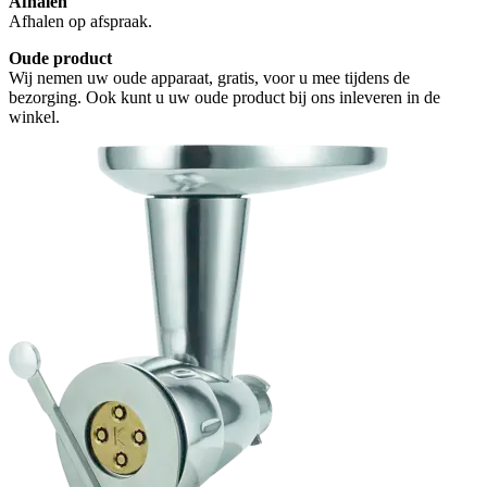
Afhalen
Afhalen op afspraak.
Oude product
Wij nemen uw oude apparaat, gratis, voor u mee tijdens de
bezorging. Ook kunt u uw oude product bij ons inleveren in de
winkel.