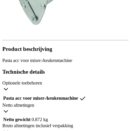
Product beschrijving
Pasta acc voor mixer-/keukenmachine
Technische details
Optionele toebehoren
Pasta acc voor mixer-/keukenmachine
Netto afmetingen
Netto gewicht
0.872 kg
Bruto afmetingen inclusief verpakking