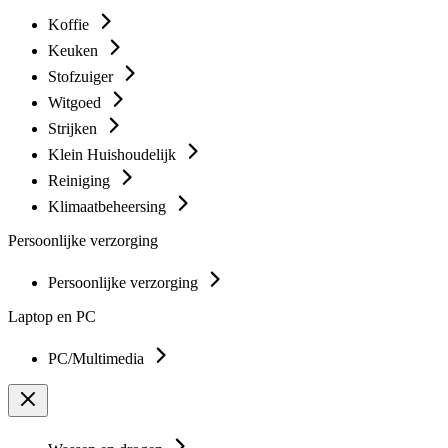
Koffie
Keuken
Stofzuiger
Witgoed
Strijken
Klein Huishoudelijk
Reiniging
Klimaatbeheersing
Persoonlijke verzorging
Persoonlijke verzorging
Laptop en PC
PC/Multimedia