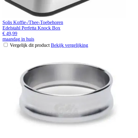
Solis Koffie-/Thee-Toebehoren
Edelstahl Perfetta Knock Box
€ 49,99
maandag in huis
Vergelijk dit product
Bekijk vergelijking