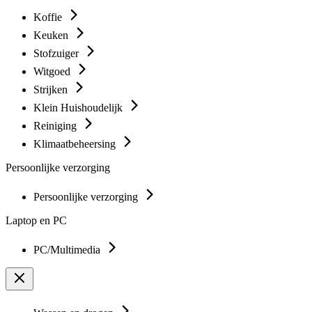
Koffie
Keuken
Stofzuiger
Witgoed
Strijken
Klein Huishoudelijk
Reiniging
Klimaatbeheersing
Persoonlijke verzorging
Persoonlijke verzorging
Laptop en PC
PC/Multimedia