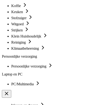
Koffie
Keuken
Stofzuiger
Witgoed
Strijken
Klein Huishoudelijk
Reiniging
Klimaatbeheersing
Persoonlijke verzorging
Persoonlijke verzorging
Laptop en PC
PC/Multimedia