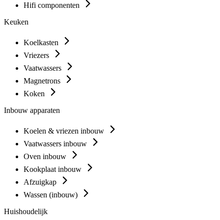
Hifi componenten
Keuken
Koelkasten
Vriezers
Vaatwassers
Magnetrons
Koken
Inbouw apparaten
Koelen & vriezen inbouw
Vaatwassers inbouw
Oven inbouw
Kookplaat inbouw
Afzuigkap
Wassen (inbouw)
Huishoudelijk