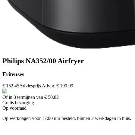
Philips NA352/00 Airfryer
Friteuses
€ 152,45
Adviesprijs
Advpr.
€ 199,99
Of in 3 termijnen van € 50,82
Gratis
bezorging
Op voorraad
Op werkdagen voor 17:00 uur besteld, binnen 2 werkdagen in huis.