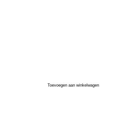
Toevoegen aan winkelwagen