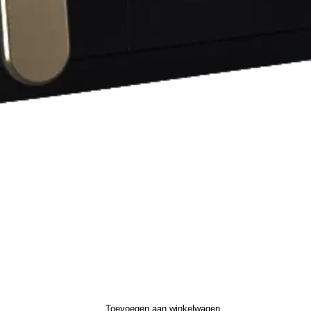
Toevoegen aan winkelwagen